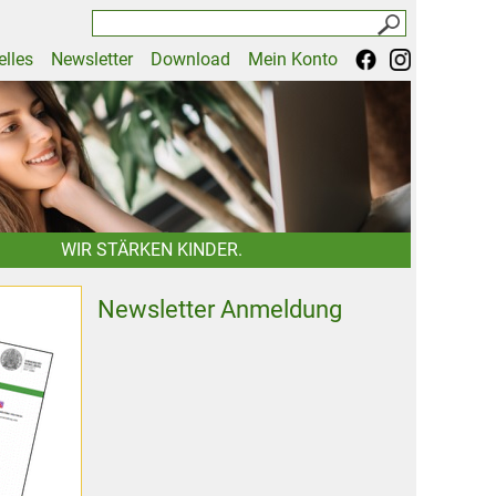
elles
Newsletter
Download
Mein Konto
WIR STÄRKEN KINDER.
Newsletter Anmeldung