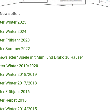
Newsletter:
ter Winter 2025
ter Winter 2024
ter Frühjahr 2023
tter Sommer 2022
ewsletter "Spiele mit Mimi und Drako zu Hause"
ter Winter 2019/2020
ter Winter 2018/2019
ter Winter 2017/2018
ter Frühjahr 2016
ter Herbst 2015
ter Winter 2014/2015