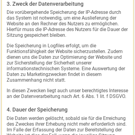
3. Zweck der Datenverarbeitung
Die vorübergehende Speicherung der IP-Adresse durch
das System ist notwendig, um eine Auslieferung der
Website an den Rechner des Nutzers zu ermöglichen.
Hierfür muss die IP-Adresse des Nutzers für die Dauer der
Sitzung gespeichert bleiben.
Die Speicherung in Logfiles erfolgt, um die
Funktionsfähigkeit der Website sicherzustellen. Zudem
dienen uns die Daten zur Optimierung der Website und
zur Sicherstellung der Sicherheit unserer
informationstechnischen Systeme. Eine Auswertung der
Daten zu Marketingzwecken findet in diesem
Zusammenhang nicht statt.
In diesen Zwecken liegt auch unser berechtigtes Interesse
an der Datenverarbeitung nach Art. 6 Abs. 1 lit. f DSGVO.
4. Dauer der Speicherung
Die Daten werden gelöscht, sobald sie für die Erreichung
des Zweckes ihrer Erhebung nicht mehr erforderlich sind.
Im Falle der Erfassung der Daten zur Bereitstellung der