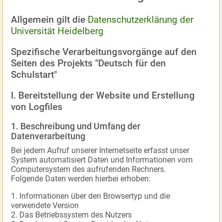
Allgemein gilt die
Datenschutzerklärung der
Universität Heidelberg
Spezifische Verarbeitungsvorgänge auf den
Seiten des Projekts "Deutsch für den
Schulstart"
I. Bereitstellung der Website und Erstellung
von Logfiles
1. Beschreibung und Umfang der
Datenverarbeitung
Bei jedem Aufruf unserer Internetseite erfasst unser
System automatisiert Daten und Informationen vom
Computersystem des aufrufenden Rechners.
Folgende Daten werden hierbei erhoben:
Informationen über den Browsertyp und die
verwendete Version
Das Betriebssystem des Nutzers