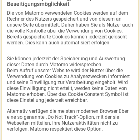
Beseitigungsmöglichkeit
Die von Matomo verwendeten Cookies werden auf dem
Rechner des Nutzers gespeichert und von diesem an
unsere Seite übermittelt. Daher haben Sie als Nutzer auch
die volle Kontrolle über die Verwendung von Cookies.
Bereits gespeicherte Cookies können jederzeit gelöscht
werden. Dies kann auch automatisiert erfolgen.
Sie können jederzeit der Speicherung und Auswertung
dieser Daten durch Matomo widersprechen.
Beim Aufruf unserer Website wird der Nutzer über die
Verwendung von Cookies zu Analysezwecken informiert
und seine Einwilligung zur Verarbeitung eingeholt. Wird
diese Einwilligung nicht erteilt, werden keine Daten von
Matomo erhoben. Über das Cookie Constent Symbol ist
diese Einstellung jederzeit erreichbar.
Alternativ verfügen die meisten modernen Browser über
eine so genannte „Do Not Track“-Option, mit der sie
Webseiten mitteilen, Ihre Nutzeraktivitäten nicht zu
verfolgen. Matomo respektiert diese Option.