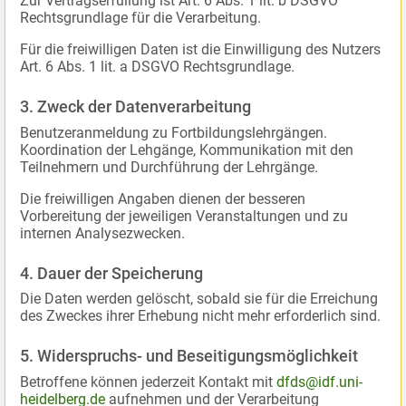
Zur Vertragserfüllung ist Art. 6 Abs. 1 lit. b DSGVO
Rechtsgrundlage für die Verarbeitung.
Für die freiwilligen Daten ist die Einwilligung des Nutzers
Art. 6 Abs. 1 lit. a DSGVO Rechtsgrundlage.
3. Zweck der Datenverarbeitung
Benutzeranmeldung zu Fortbildungslehrgängen.
Koordination der Lehgänge, Kommunikation mit den
Teilnehmern und Durchführung der Lehrgänge.
Die freiwilligen Angaben dienen der besseren
Vorbereitung der jeweiligen Veranstaltungen und zu
internen Analysezwecken.
4. Dauer der Speicherung
Die Daten werden gelöscht, sobald sie für die Erreichung
des Zweckes ihrer Erhebung nicht mehr erforderlich sind.
5. Widerspruchs- und Beseitigungsmöglichkeit
Betroffene können jederzeit Kontakt mit
dfds@idf.uni-
heidelberg.de
aufnehmen und der Verarbeitung