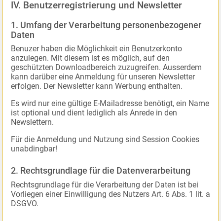
IV. Benutzerregistrierung und Newsletter
1. Umfang der Verarbeitung personenbezogener
Daten
Benuzer haben die Möglichkeit ein Benutzerkonto
anzulegen. Mit diesem ist es möglich, auf den
geschützten Downloadbereich zuzugreifen. Ausserdem
kann darüber eine Anmeldung für unseren Newsletter
erfolgen. Der Newsletter kann Werbung enthalten.
Es wird nur eine gültige E-Mailadresse benötigt, ein Name
ist optional und dient lediglich als Anrede in den
Newslettern.
Für die Anmeldung und Nutzung sind Session Cookies
unabdingbar!
2. Rechtsgrundlage für die Datenverarbeitung
Rechtsgrundlage für die Verarbeitung der Daten ist bei
Vorliegen einer Einwilligung des Nutzers Art. 6 Abs. 1 lit. a
DSGVO.