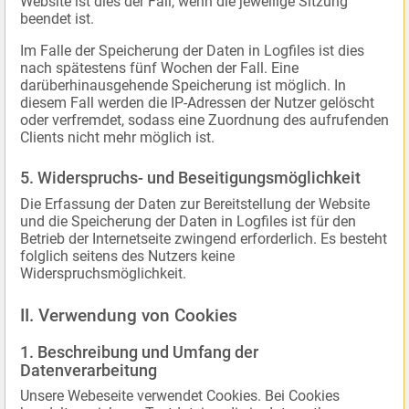
Website ist dies der Fall, wenn die jeweilige Sitzung
beendet ist.
Im Falle der Speicherung der Daten in Logfiles ist dies
nach spätestens fünf Wochen der Fall. Eine
darüberhinausgehende Speicherung ist möglich. In
diesem Fall werden die IP-Adressen der Nutzer gelöscht
oder verfremdet, sodass eine Zuordnung des aufrufenden
Clients nicht mehr möglich ist.
5. Widerspruchs- und Beseitigungsmöglichkeit
Die Erfassung der Daten zur Bereitstellung der Website
und die Speicherung der Daten in Logfiles ist für den
Betrieb der Internetseite zwingend erforderlich. Es besteht
folglich seitens des Nutzers keine
Widerspruchsmöglichkeit.
II. Verwendung von Cookies
1. Beschreibung und Umfang der
Datenverarbeitung
Unsere Webeseite verwendet Cookies. Bei Cookies