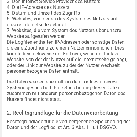
Den Internet-Service-Provider des Nutzers
Die IP-Adresse des Nutzers
Datum und Uhrzeit des Zugriffs
Websites, von denen das System des Nutzers auf
unsere Internetseite gelangt
Websites, die vom System des Nutzers über unsere
Website aufgerufen werden
Die Logfiles enthalten IP-Adressen oder sonstige Daten,
die eine Zuordnung zu einem Nutzer ermöglichen. Dies
könnte beispielsweise der Fall sein, wenn der Link zur
Website, von der der Nutzer auf die Internetseite gelangt,
oder der Link zur Website, zu der der Nutzer wechselt,
personenbezogene Daten enthält.
Die Daten werden ebenfalls in den Logfiles unseres
Systems gespeichert. Eine Speicherung dieser Daten
zusammen mit anderen personenbezogenen Daten des
Nutzers findet nicht statt.
2. Rechtsgrundlage für die Datenverarbeitung
Rechtsgrundlage für die vorübergehende Speicherung der
Daten und der Logfiles ist Art. 6 Abs. 1 lit. f DSGVO.