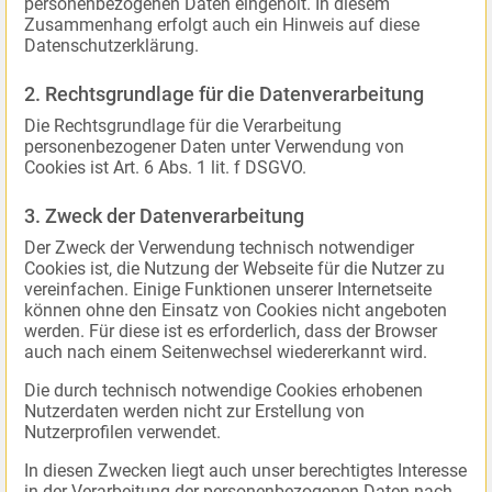
personenbezogenen Daten eingeholt. In diesem
Zusammenhang erfolgt auch ein Hinweis auf diese
Datenschutzerklärung.
2. Rechtsgrundlage für die Datenverarbeitung
Die Rechtsgrundlage für die Verarbeitung
personenbezogener Daten unter Verwendung von
Cookies ist Art. 6 Abs. 1 lit. f DSGVO.
3. Zweck der Datenverarbeitung
Der Zweck der Verwendung technisch notwendiger
Cookies ist, die Nutzung der Webseite für die Nutzer zu
vereinfachen. Einige Funktionen unserer Internetseite
können ohne den Einsatz von Cookies nicht angeboten
werden. Für diese ist es erforderlich, dass der Browser
auch nach einem Seitenwechsel wiedererkannt wird.
Die durch technisch notwendige Cookies erhobenen
Nutzerdaten werden nicht zur Erstellung von
Nutzerprofilen verwendet.
In diesen Zwecken liegt auch unser berechtigtes Interesse
in der Verarbeitung der personenbezogenen Daten nach