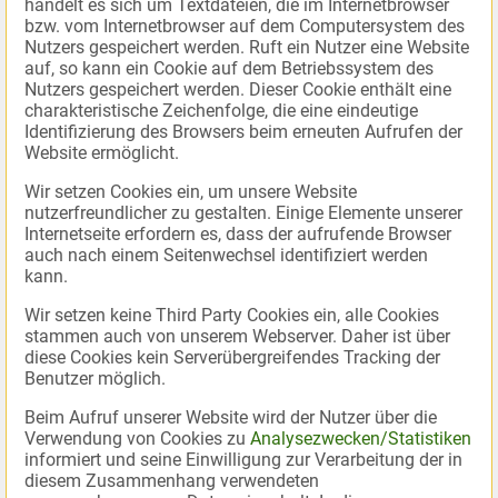
handelt es sich um Textdateien, die im Internetbrowser
bzw. vom Internetbrowser auf dem Computersystem des
Nutzers gespeichert werden. Ruft ein Nutzer eine Website
auf, so kann ein Cookie auf dem Betriebssystem des
Nutzers gespeichert werden. Dieser Cookie enthält eine
charakteristische Zeichenfolge, die eine eindeutige
Identifizierung des Browsers beim erneuten Aufrufen der
Website ermöglicht.
Wir setzen Cookies ein, um unsere Website
nutzerfreundlicher zu gestalten. Einige Elemente unserer
Internetseite erfordern es, dass der aufrufende Browser
auch nach einem Seitenwechsel identifiziert werden
kann.
Wir setzen keine Third Party Cookies ein, alle Cookies
stammen auch von unserem Webserver. Daher ist über
diese Cookies kein Serverübergreifendes Tracking der
Benutzer möglich.
Beim Aufruf unserer Website wird der Nutzer über die
Verwendung von Cookies zu
Analysezwecken/Statistiken
informiert und seine Einwilligung zur Verarbeitung der in
diesem Zusammenhang verwendeten