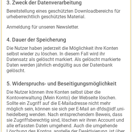
3. Zweck der Datenverarbeitung
Bereitstellung eines geschützten Downloadbereichs für
urheberrechtlich geschütztes Material.
Anmeldung für unseren Newsletter.
4. Dauer der Speicherung
Die Nutzer haben jederzeit die Möglichkeit ihre Konten
selbst wieder zu löschen. In diesem Fall wird ihr
Datensatz als gelöscht markiert. Als gelöscht markierte
Daten werden jährlich endgültig aus der Datenbank
gelöscht.
5. Widerspruchs- und Beseitigungsmöglichkeit
Die Nutzer können ihre Konten selbst über die
Kontoverwaltung (Mein Konto) der Webseite löschen.
Sollte ein Zugriff auf die E-Mailadresse nicht mehr
möglich sein, können sie sich per E-Mail an dfds@idf.uni-
heidelberg wenden. Nach entsprechendem Beweis, dass
sie Zugriffsberechtig sind, löschen wir ihren Account und
alle erfassten Daten umgehend. Auch die umgehende
Löschung des Kontos, anstelle der Deaktivierung, ist über