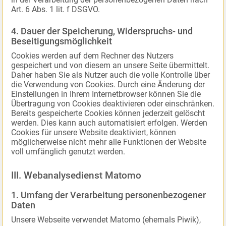
Art. 6 Abs. 1 lit. f DSGVO.
4. Dauer der Speicherung, Widerspruchs- und
Beseitigungsmöglichkeit
Cookies werden auf dem Rechner des Nutzers
gespeichert und von diesem an unsere Seite übermittelt.
Daher haben Sie als Nutzer auch die volle Kontrolle über
die Verwendung von Cookies. Durch eine Änderung der
Einstellungen in Ihrem Internetbrowser können Sie die
Übertragung von Cookies deaktivieren oder einschränken.
Bereits gespeicherte Cookies können jederzeit gelöscht
werden. Dies kann auch automatisiert erfolgen. Werden
Cookies für unsere Website deaktiviert, können
möglicherweise nicht mehr alle Funktionen der Website
voll umfänglich genutzt werden.
III. Webanalysedienst Matomo
1. Umfang der Verarbeitung personenbezogener
Daten
Unsere Webseite verwendet Matomo (ehemals Piwik),