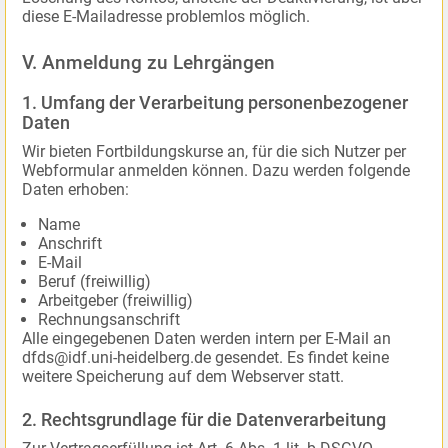
diese E-Mailadresse problemlos möglich.
V. Anmeldung zu Lehrgängen
1. Umfang der Verarbeitung personenbezogener
Daten
Wir bieten Fortbildungskurse an, für die sich Nutzer per
Webformular anmelden können. Dazu werden folgende
Daten erhoben:
Name
Anschrift
E-Mail
Beruf (freiwillig)
Arbeitgeber (freiwillig)
Rechnungsanschrift
Alle eingegebenen Daten werden intern per E-Mail an
dfds@idf.uni-heidelberg.de gesendet. Es findet keine
weitere Speicherung auf dem Webserver statt.
2. Rechtsgrundlage für die Datenverarbeitung