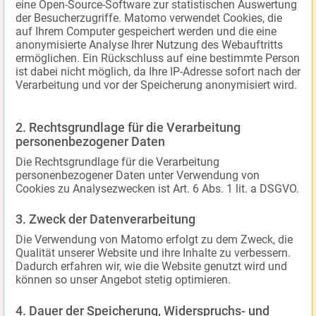
eine Open-Source-Software zur statistischen Auswertung
der Besucherzugriffe. Matomo verwendet Cookies, die
auf Ihrem Computer gespeichert werden und die eine
anonymisierte Analyse Ihrer Nutzung des Webauftritts
ermöglichen. Ein Rückschluss auf eine bestimmte Person
ist dabei nicht möglich, da Ihre IP-Adresse sofort nach der
Verarbeitung und vor der Speicherung anonymisiert wird.
2. Rechtsgrundlage für die Verarbeitung
personenbezogener Daten
Die Rechtsgrundlage für die Verarbeitung
personenbezogener Daten unter Verwendung von
Cookies zu Analysezwecken ist Art. 6 Abs. 1 lit. a DSGVO.
3. Zweck der Datenverarbeitung
Die Verwendung von Matomo erfolgt zu dem Zweck, die
Qualität unserer Website und ihre Inhalte zu verbessern.
Dadurch erfahren wir, wie die Website genutzt wird und
können so unser Angebot stetig optimieren.
4. Dauer der Speicherung, Widerspruchs- und