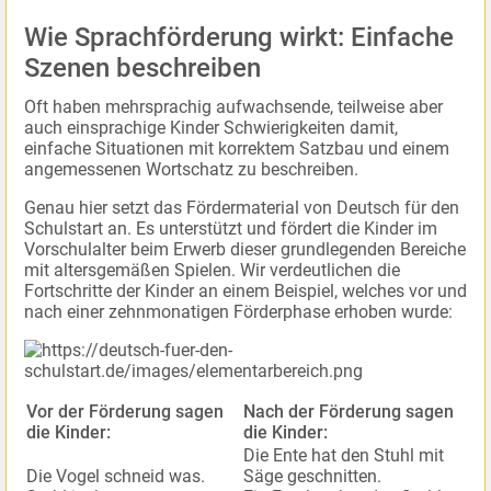
Wie Sprachförderung wirkt: Einfache
Szenen beschreiben
Oft haben mehrsprachig aufwachsende, teilweise aber
auch einsprachige Kinder Schwierigkeiten damit,
einfache Situationen mit korrektem Satzbau und einem
angemessenen Wortschatz zu beschreiben.
Genau hier setzt das Fördermaterial von Deutsch für den
Schulstart an. Es unterstützt und fördert die Kinder im
Vorschulalter beim Erwerb dieser grundlegenden Bereiche
mit altersgemäßen Spielen. Wir verdeutlichen die
Fortschritte der Kinder an einem Beispiel, welches vor und
nach einer zehnmonatigen Förderphase erhoben wurde:
Vor der Förderung sagen
Nach der Förderung sagen
die Kinder:
die Kinder:
Die Ente hat den Stuhl mit
Die Vogel schneid was.
Säge geschnitten.